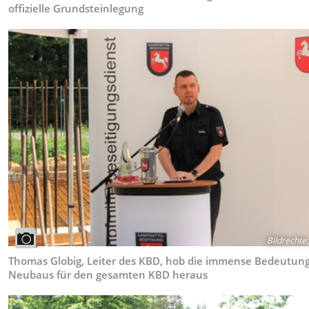
offizielle Grundsteinlegung
Bildrechte
:
Thomas Globig, Leiter des KBD, hob die immense Bedeutun
Neubaus für den gesamten KBD heraus