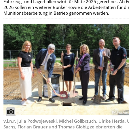
Fahrzeug- und Lagerhallen wird für Mitte 2025 gerechnet. Ab 
2026 sollen ein weiterer Bunker sowie die Arbeitsstätten für di
Munitionsbearbeitung in Betrieb genommen werden.
Bildrechte
:
v.l.n.r. Julia Podwojeweski, Michel Golibrzuch, Ulrike Herda, 
Sachs, Florian Brauer und Thomas Globig zelebrierten die