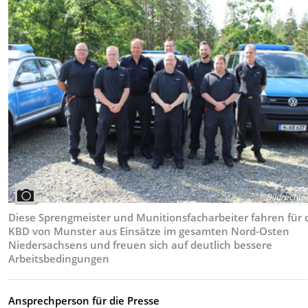
Bildrechte
:
Diese Sprengmeister und Munitionsfacharbeiter fahren für
KBD von Munster aus Einsätze im gesamten Nord-Osten
Niedersachsens und freuen sich auf deutlich bessere
Arbeitsbedingungen
Ansprechperson für die Presse